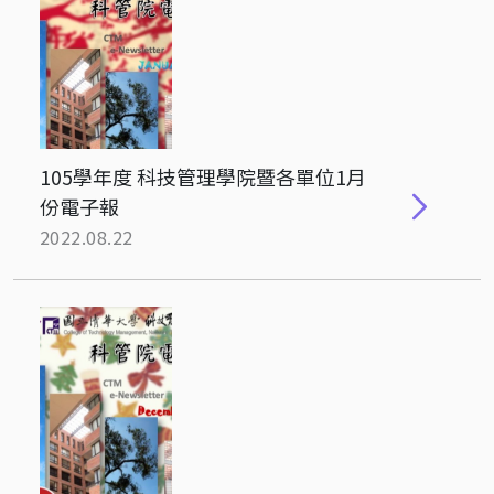
105學年度 科技管理學院暨各單位1月
份電子報
2022.08.22