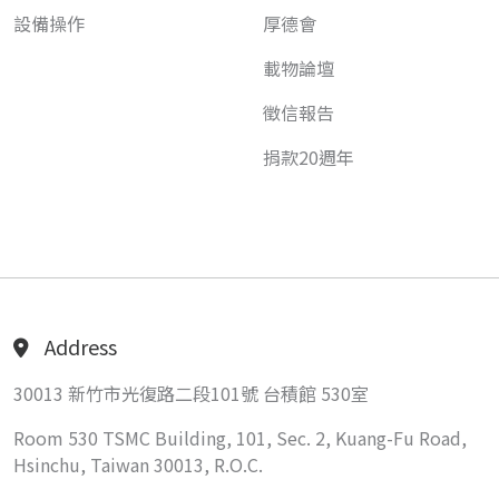
設備操作
厚德會
載物論壇
徵信報告
捐款20週年
Address
30013 新竹市光復路二段101號 台積館 530室
Room 530 TSMC Building, 101, Sec. 2, Kuang-Fu Road,
Hsinchu, Taiwan 30013, R.O.C.