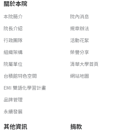
關於本院
本院簡介
院內消息
院長介紹
規章辦法
行政團隊
活動花絮
組織架構
榮譽分享
院屬單位
清華大學首頁
台積館特色空間
網站地圖
EMI 雙語化學習計畫
品牌管理
永續發展
其他資訊
捐款