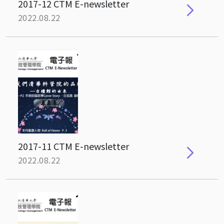
2017-12 CTM E-newsletter
2022.08.22
2017-11 CTM E-newsletter
2022.08.22