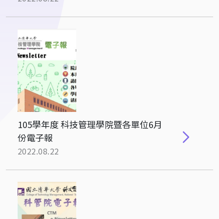
105學年度 科技管理學院暨各單位6月
份電子報
2022.08.22