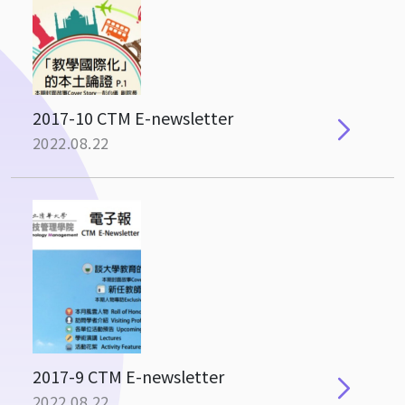
2017-10 CTM E-newsletter
2022.08.22
2017-9 CTM E-newsletter
2022.08.22