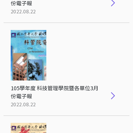
份電子報
2022.08.22
105學年度 科技管理學院暨各單位3月
份電子報
2022.08.22