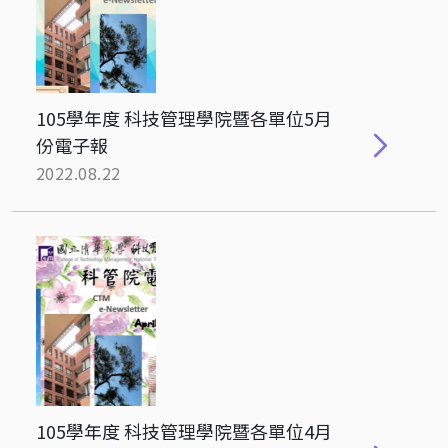
105學年度 科技管理學院暨各單位5月
份電子報
2022.08.22
105學年度 科技管理學院暨各單位4月