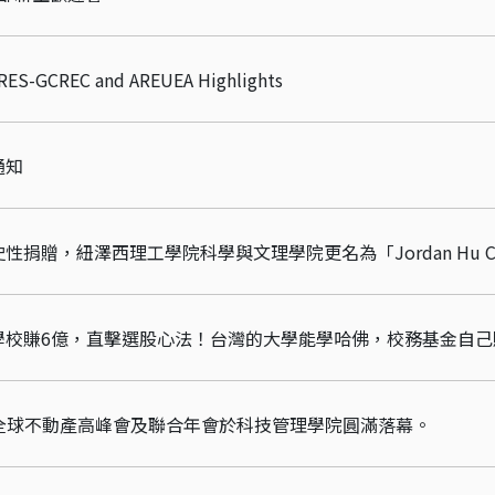
GCREC and AREUEA Highlights
通知
學校賺6億，直擊選股心法！台灣的大學能學哈佛，校務基金自己
8日，全球不動產高峰會及聯合年會於科技管理學院圓滿落幕。