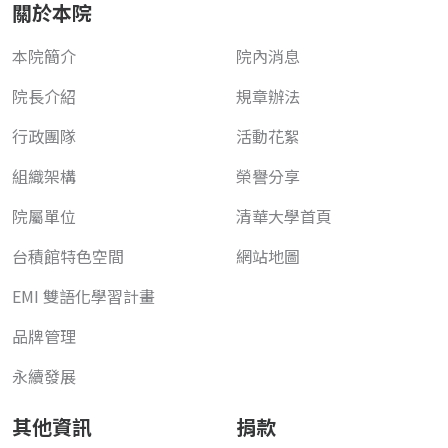
關於本院
本院簡介
院內消息
院長介紹
規章辦法
行政團隊
活動花絮
組織架構
榮譽分享
院屬單位
清華大學首頁
台積館特色空間
網站地圖
EMI 雙語化學習計畫
品牌管理
永續發展
其他資訊
捐款