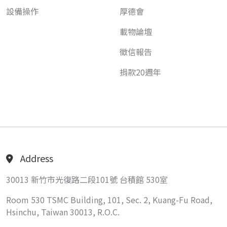
設備操作
厚德會
載物論壇
徵信報告
捐款20週年
Address
30013 新竹市光復路二段101號 台積館 530室
Room 530 TSMC Building, 101, Sec. 2, Kuang-Fu Road,
Hsinchu, Taiwan 30013, R.O.C.