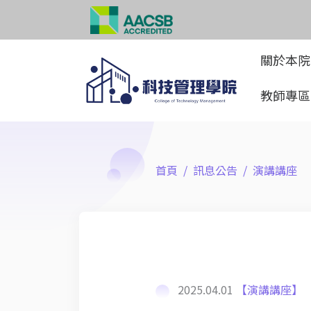
關於本
教師專
首頁
訊息公告
演講講座
2025.04.01
【演講講座】