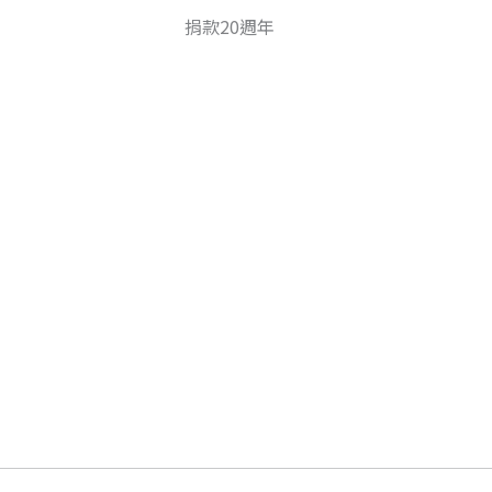
捐款20週年