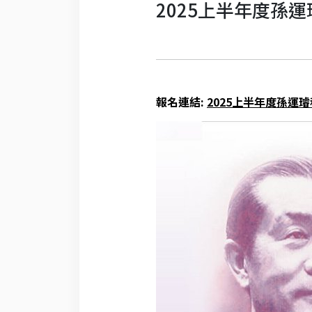
2025上半年度孫
報名連結:
2025上半年度孫運