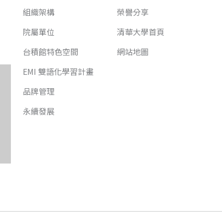
組織架構
榮譽分享
院屬單位
清華大學首頁
台積館特色空間
網站地圖
EMI 雙語化學習計畫
品牌管理
永續發展