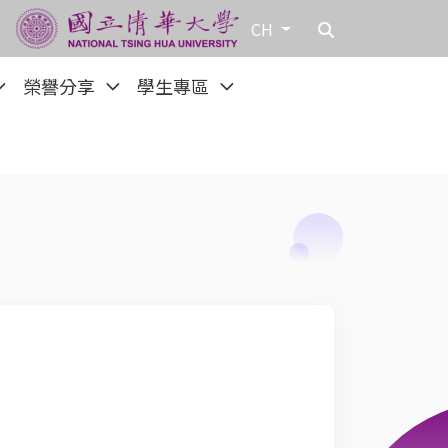
CH
榮譽分享
學生專區