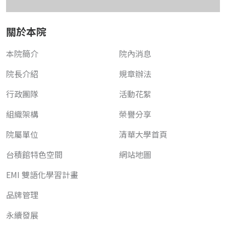
關於本院
本院簡介
院內消息
院長介紹
規章辦法
行政團隊
活動花絮
組織架構
榮譽分享
院屬單位
清華大學首頁
台積館特色空間
網站地圖
EMI 雙語化學習計畫
品牌管理
永續發展