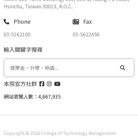
Hsinchu, Taiwan 30013, R.O.C.
Phone
Fax
03-5162100
03-5622456
輸入關鍵字搜尋
本院官方社群
網站瀏覽人數：4,667,935
Copyright © 2026 College of Technology Management