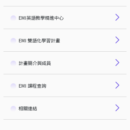
EMI英語教學精進中心
EMI 雙語化學習計畫
計畫簡介與成員
EMI 課程查詢
相關連結