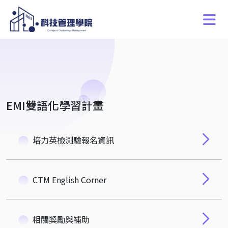
EMI雙語化學習計畫
培力英檢測驗報名資訊
CTM English Corner
相關獎勵與補助