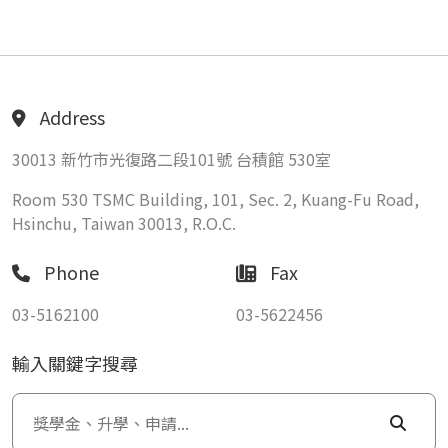
Address
30013 新竹市光復路二段101號 台積館 530室
Room 530 TSMC Building, 101, Sec. 2, Kuang-Fu Road,
Hsinchu, Taiwan 30013, R.O.C.
Phone
Fax
03-5162100
03-5622456
輸入關鍵字搜尋