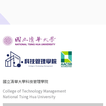
國立清華大學科技管理學院
College of Technology Management
National Tsing Hua University