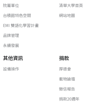
院屬單位
清華大學首頁
台積館特色空間
網站地圖
EMI 雙語化學習計畫
品牌管理
永續發展
其他資訊
捐款
設備操作
厚德會
載物論壇
徵信報告
捐款20週年