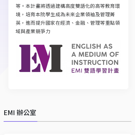
等。本計畫將透過建構高度雙語化的高等教育環
境，培育本院學生成為未來企業領袖及管理菁
英，進而提升國家在經濟、金融、管理等重點領
域與產業競爭力
EMI 辦公室