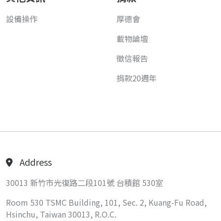
設備操作
厚德會
載物論壇
徵信報告
捐款20週年
Address
30013 新竹市光復路二段101號 台積館 530室
Room 530 TSMC Building, 101, Sec. 2, Kuang-Fu Road,
Hsinchu, Taiwan 30013, R.O.C.