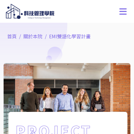
首頁
關於本院
EMI雙語化學習計畫
PROJECT