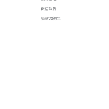
徵信報告
捐款20週年