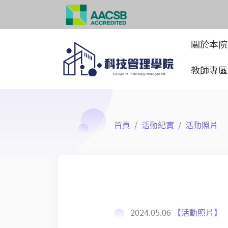
關於本
教師專
首頁
活動紀實
活動照片
2024.05.06
【活動照片】