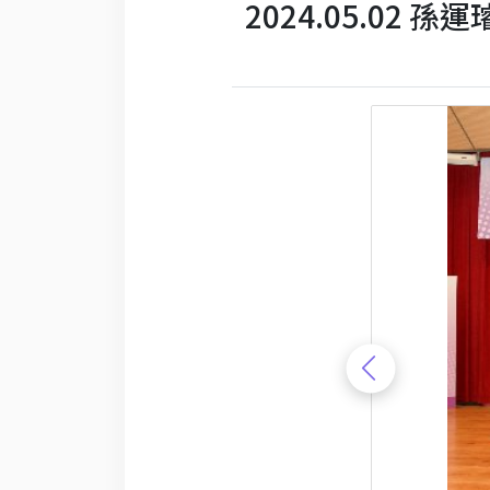
2024.05.02