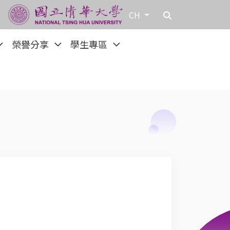
CH
榮譽分享
學生專區