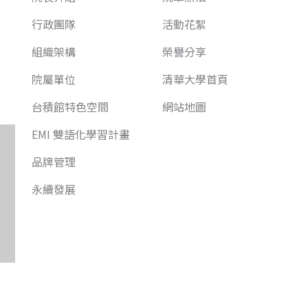
行政團隊
活動花絮
組織架構
榮譽分享
院屬單位
清華大學首頁
台積館特色空間
網站地圖
EMI 雙語化學習計畫
品牌管理
永續發展