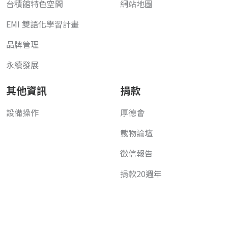
台積館特色空間
網站地圖
EMI 雙語化學習計畫
品牌管理
永續發展
其他資訊
捐款
設備操作
厚德會
載物論壇
徵信報告
捐款20週年