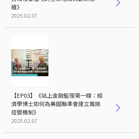
維》
2025.02.07
【EP03】《站上金融監理第一線：經
濟學博士如何為美國聯準會建立風險
控管機制》
2025.02.07