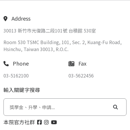
Address
30013 新竹市光復路二段101號 台積館 530室
Room 530 TSMC Building, 101, Sec. 2, Kuang-Fu Road,
Hsinchu, Taiwan 30013, R.O.C.
Phone
Fax
03-5162100
03-5622456
輸入關鍵字搜尋
本院官方社群