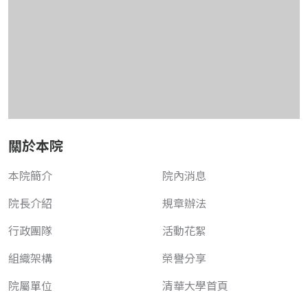
關於本院
本院簡介
院內消息
院長介紹
規章辦法
行政團隊
活動花絮
組織架構
榮譽分享
院屬單位
清華大學首頁