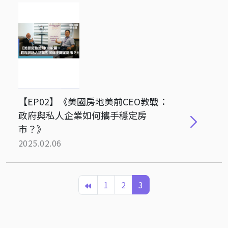
【EP02】《美國房地美前CEO教戰：
政府與私人企業如何攜手穩定房
市？》
2025.02.06
1
2
3