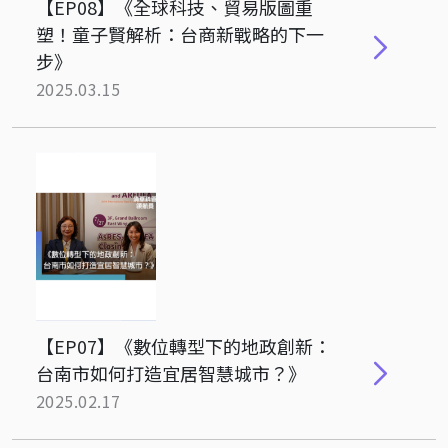
【EP08】《全球科技、貿易版圖重
塑！童子賢解析：台商新戰略的下一
步》
2025.03.15
【EP07】《數位轉型下的地政創新：
台南市如何打造宜居智慧城市？》
2025.02.17