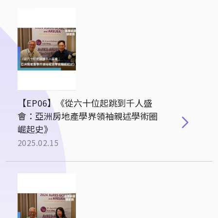
【EP06】《從六十位起跳到千人盛
會：亞洲房地產學界領袖親述學術圈
崛起史》
2025.02.15