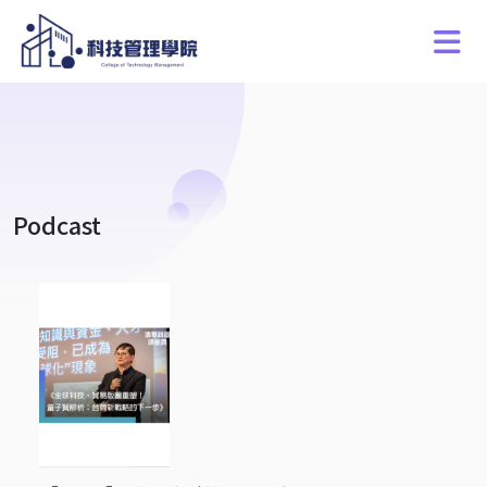
Podcast