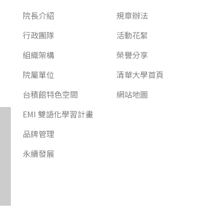
院長介紹
規章辦法
行政團隊
活動花絮
組織架構
榮譽分享
院屬單位
清華大學首頁
台積館特色空間
網站地圖
EMI 雙語化學習計畫
品牌管理
永續發展