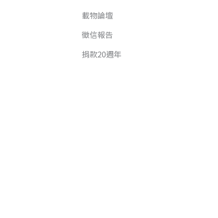
載物論壇
徵信報告
捐款20週年