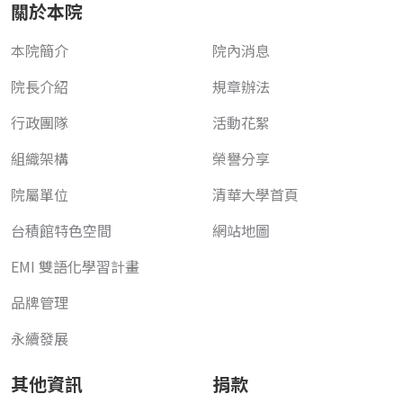
關於本院
本院簡介
院內消息
院長介紹
規章辦法
行政團隊
活動花絮
組織架構
榮譽分享
院屬單位
清華大學首頁
台積館特色空間
網站地圖
EMI 雙語化學習計畫
品牌管理
永續發展
其他資訊
捐款