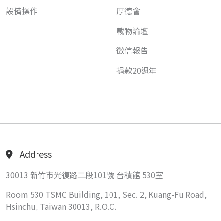
設備操作
厚德會
載物論壇
徵信報告
捐款20週年
Address
30013 新竹市光復路二段101號 台積館 530室
Room 530 TSMC Building, 101, Sec. 2, Kuang-Fu Road,
Hsinchu, Taiwan 30013, R.O.C.