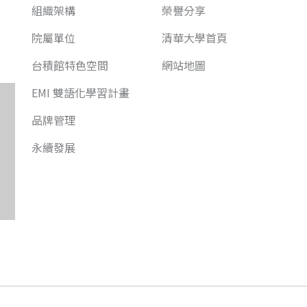
組織架構
榮譽分享
院屬單位
清華大學首頁
台積館特色空間
網站地圖
EMI 雙語化學習計畫
品牌管理
永續發展