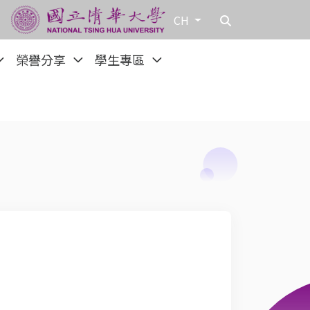
CH
榮譽分享
學生專區