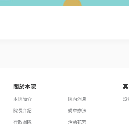
關於本院
其
本院簡介
院內消息
設
院長介紹
規章辦法
行政團隊
活動花絮