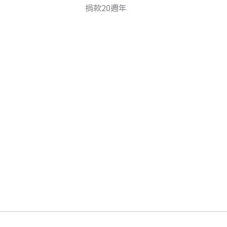
捐款20週年