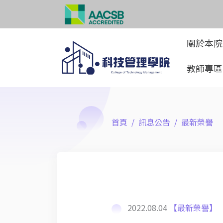
關於本
教師專
首頁
訊息公告
最新榮譽
2022.08.04
【最新榮譽】