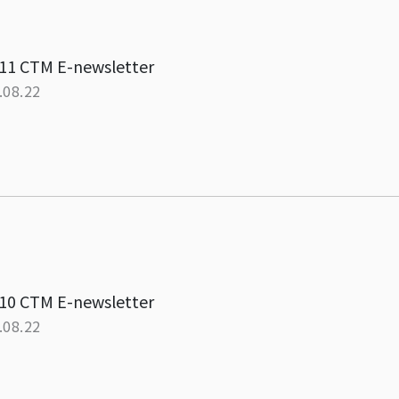
11 CTM E-newsletter
.08.22
10 CTM E-newsletter
.08.22