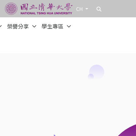
CH
榮譽分享
學生專區