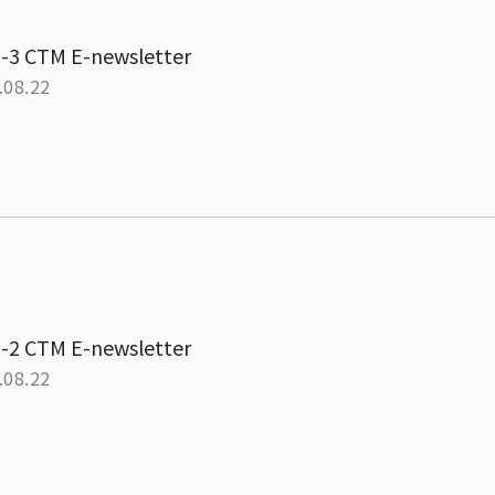
-3 CTM E-newsletter
.08.22
-2 CTM E-newsletter
.08.22