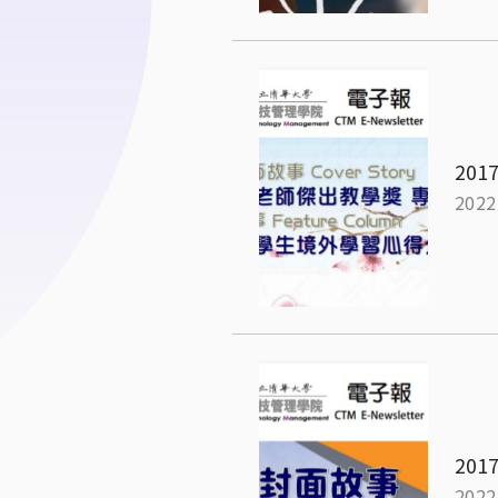
2017
2022
2017
2022