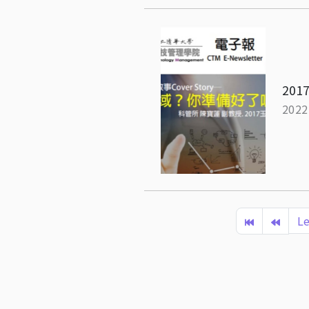
2017
2022
Le