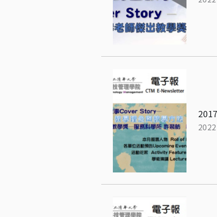
2017
2022