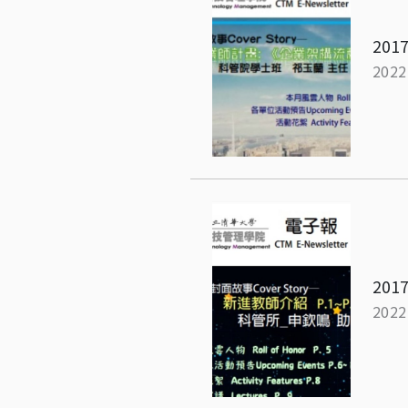
2017
2022
2017
2022