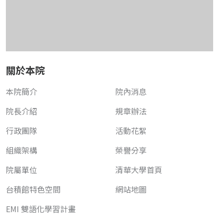
關於本院
本院簡介
院內消息
院長介紹
規章辦法
行政團隊
活動花絮
組織架構
榮譽分享
院屬單位
清華大學首頁
台積館特色空間
網站地圖
EMI 雙語化學習計畫