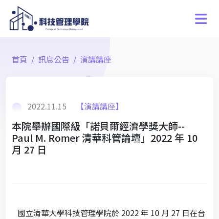
首頁
訊息公告
演講講座
2022.11.15
【演講講座】
本院舉辦國際級「諾貝爾經濟學獎大師--
Paul M. Romer 清華科管論壇」2022 年 10
月 27 日
國立清華大學科技管理學院於 2022 年 10 月 27 日在台