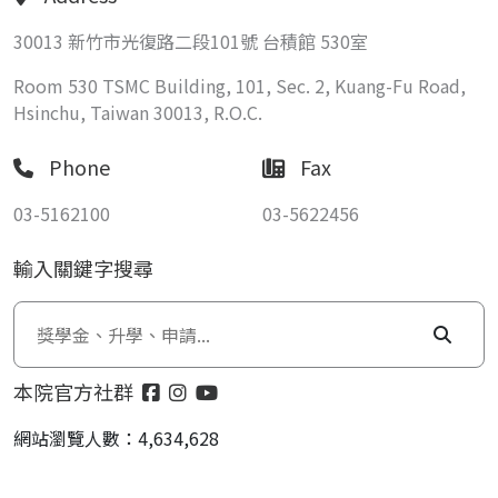
30013 新竹市光復路二段101號 台積館 530室
Room 530 TSMC Building, 101, Sec. 2, Kuang-Fu Road,
Hsinchu, Taiwan 30013, R.O.C.
Phone
Fax
03-5162100
03-5622456
輸入關鍵字搜尋
本院官方社群
網站瀏覽人數：4,634,628