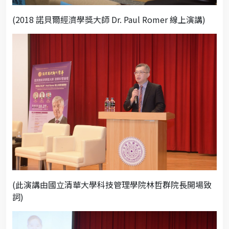
(2018 諾貝爾經濟學獎大師 Dr. Paul Romer 線上演講)
(此演講由國立清華大學科技管理學院林哲群院長開場致
詞)