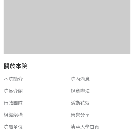
關於本院
本院簡介
院內消息
院長介紹
規章辦法
行政團隊
活動花絮
組織架構
榮譽分享
院屬單位
清華大學首頁