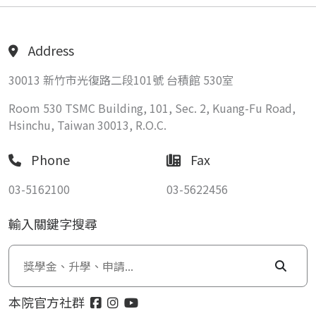
Address
30013 新竹市光復路二段101號 台積館 530室
Room 530 TSMC Building, 101, Sec. 2, Kuang-Fu Road,
Hsinchu, Taiwan 30013, R.O.C.
Phone
Fax
03-5162100
03-5622456
輸入關鍵字搜尋
本院官方社群