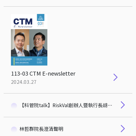
113-03 CTM E-newsletter
2024.03.27
【科管院talk】RiskVal創辦人暨執行長胡國琳專訪
林哲群院長澄清聲明