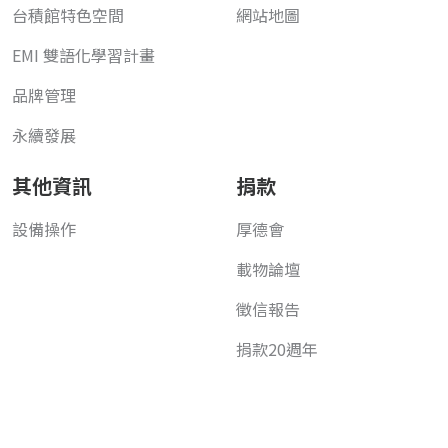
台積館特色空間
網站地圖
EMI 雙語化學習計畫
品牌管理
永續發展
其他資訊
捐款
設備操作
厚德會
載物論壇
徵信報告
捐款20週年