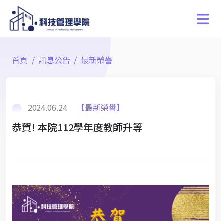
首頁
訊息公告
最新榮譽
2024.06.24
【最新榮譽】
恭賀! 本院112學年度教師升等