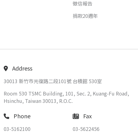
徵信報告
捐款20週年
Address
30013 新竹市光復路二段101號 台積館 530室
Room 530 TSMC Building, 101, Sec. 2, Kuang-Fu Road,
Hsinchu, Taiwan 30013, R.O.C.
Phone
Fax
03-5162100
03-5622456