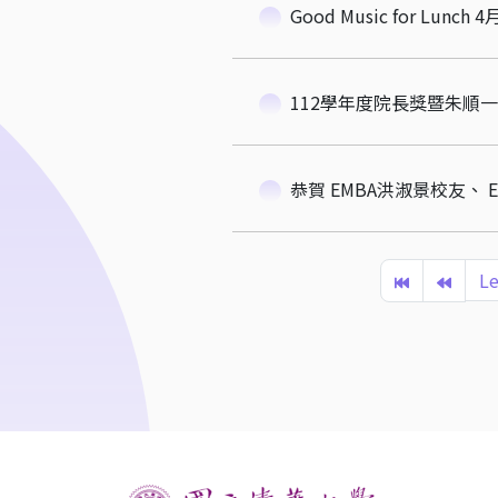
Good Music for Lu
112學年度院長獎暨朱順
恭賀 EMBA洪淑景校友、
Le