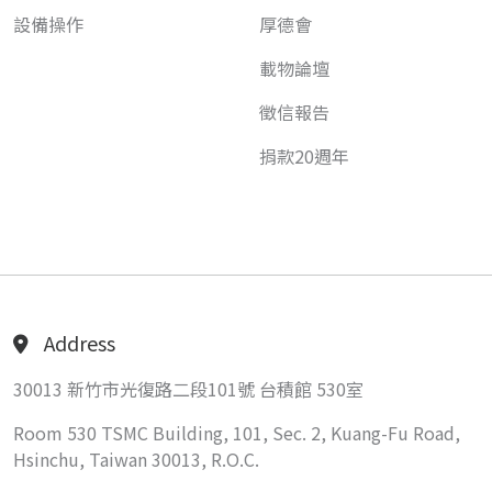
設備操作
厚德會
載物論壇
徵信報告
捐款20週年
Address
30013 新竹市光復路二段101號 台積館 530室
Room 530 TSMC Building, 101, Sec. 2, Kuang-Fu Road,
Hsinchu, Taiwan 30013, R.O.C.