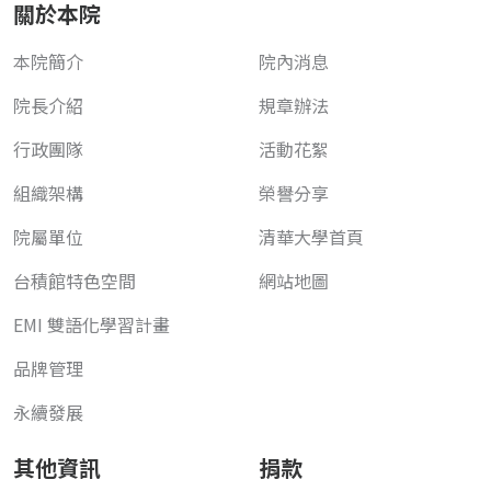
關於本院
本院簡介
院內消息
院長介紹
規章辦法
行政團隊
活動花絮
組織架構
榮譽分享
院屬單位
清華大學首頁
台積館特色空間
網站地圖
EMI 雙語化學習計畫
品牌管理
永續發展
其他資訊
捐款