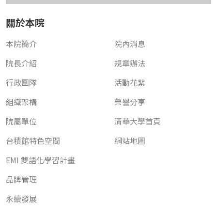
關於本院
本院簡介
院內消息
院長介紹
規章辦法
行政團隊
活動花絮
組織架構
榮譽分享
院屬單位
清華大學首頁
台積館特色空間
網站地圖
EMI 雙語化學習計畫
品牌管理
永續發展