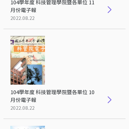
104學年度 科技管理學院暨各單位 11
月份電子報
2022.08.22
104學年度 科技管理學院暨各單位 10
月份電子報
2022.08.22