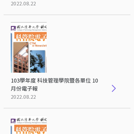
2022.08.22
103學年度 科技管理學院暨各單位 10
月份電子報
2022.08.22