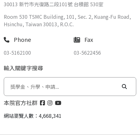
30013 新竹市光復路二段101號 台積館 530室
Room 530 TSMC Building, 101, Sec. 2, Kuang-Fu Road,
Hsinchu, Taiwan 30013, R.O.C.
Phone
Fax
03-5162100
03-5622456
輸入關鍵字搜尋
本院官方社群
網站瀏覽人數：4,668,341