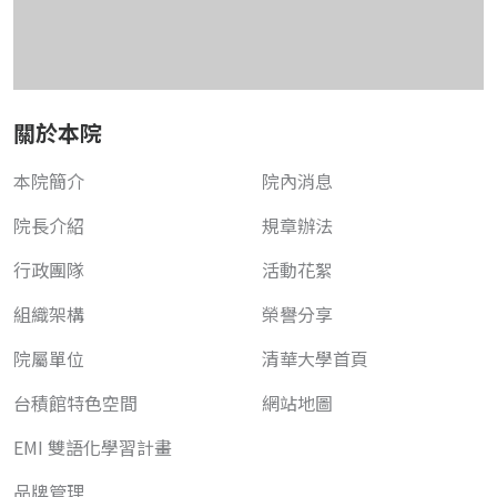
關於本院
本院簡介
院內消息
院長介紹
規章辦法
行政團隊
活動花絮
組織架構
榮譽分享
院屬單位
清華大學首頁
台積館特色空間
網站地圖
EMI 雙語化學習計畫
品牌管理