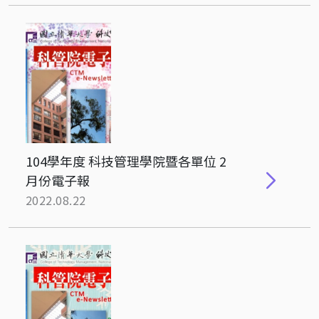
104學年度 科技管理學院暨各單位 2
月份電子報
2022.08.22