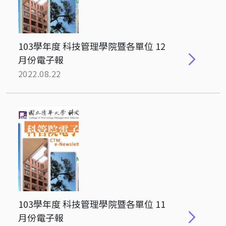
103學年度 科技管理學院暨各單位 12
月份電子報
2022.08.22
103學年度 科技管理學院暨各單位 11
月份電子報