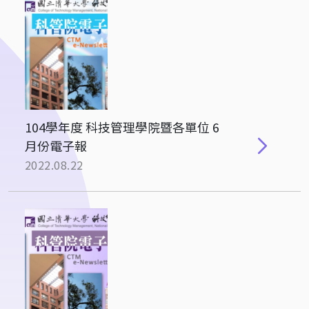
104學年度 科技管理學院暨各單位 6
月份電子報
2022.08.22