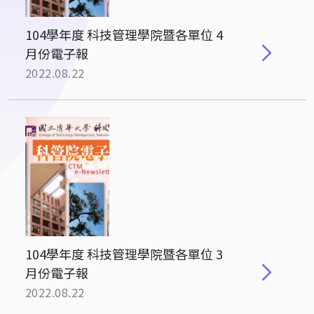
104學年度 科技管理學院暨各單位 4
月份電子報
2022.08.22
104學年度 科技管理學院暨各單位 3
月份電子報
2022.08.22