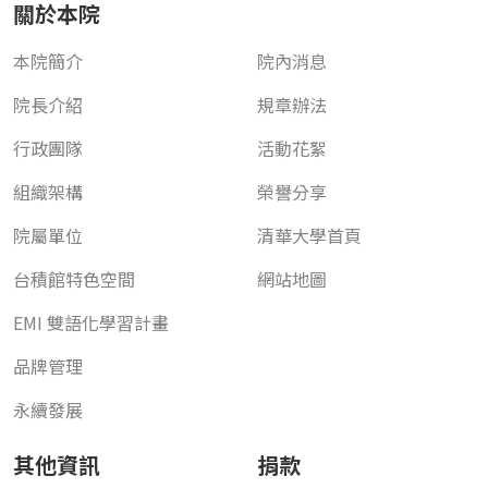
關於本院
本院簡介
院內消息
院長介紹
規章辦法
行政團隊
活動花絮
組織架構
榮譽分享
院屬單位
清華大學首頁
台積館特色空間
網站地圖
EMI 雙語化學習計畫
品牌管理
永續發展
其他資訊
捐款