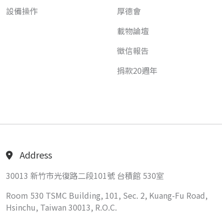
設備操作
厚德會
載物論壇
徵信報告
捐款20週年
Address
30013 新竹市光復路二段101號 台積館 530室
Room 530 TSMC Building, 101, Sec. 2, Kuang-Fu Road,
Hsinchu, Taiwan 30013, R.O.C.