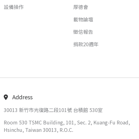
設備操作
厚德會
載物論壇
徵信報告
捐款20週年
Address
30013 新竹市光復路二段101號 台積館 530室
Room 530 TSMC Building, 101, Sec. 2, Kuang-Fu Road,
Hsinchu, Taiwan 30013, R.O.C.