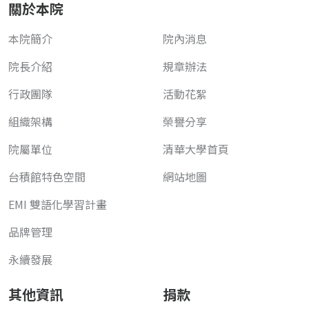
關於本院
本院簡介
院內消息
院長介紹
規章辦法
行政團隊
活動花絮
組織架構
榮譽分享
院屬單位
清華大學首頁
台積館特色空間
網站地圖
EMI 雙語化學習計畫
品牌管理
永續發展
其他資訊
捐款