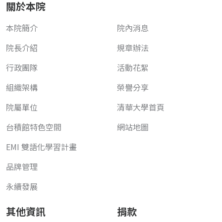
關於本院
本院簡介
院內消息
院長介紹
規章辦法
行政團隊
活動花絮
組織架構
榮譽分享
院屬單位
清華大學首頁
台積館特色空間
網站地圖
EMI 雙語化學習計畫
品牌管理
永續發展
其他資訊
捐款