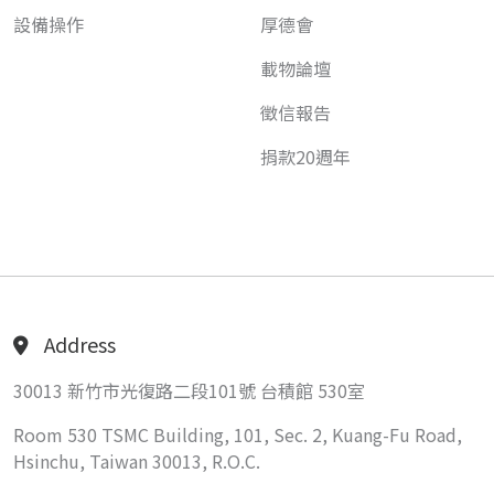
設備操作
厚德會
載物論壇
徵信報告
捐款20週年
Address
30013 新竹市光復路二段101號 台積館 530室
Room 530 TSMC Building, 101, Sec. 2, Kuang-Fu Road,
Hsinchu, Taiwan 30013, R.O.C.