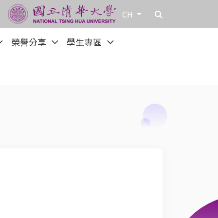
CH
榮譽分享
學生專區