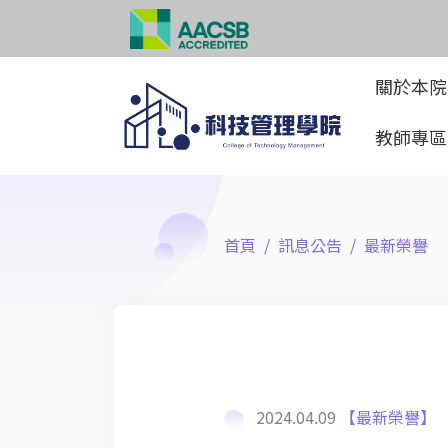
關於本
教師專
首頁
訊息公告
最新榮譽
2024.04.09
【最新榮譽】