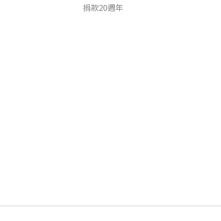
捐款20週年