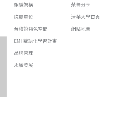
組織架構
榮譽分享
院屬單位
清華大學首頁
台積館特色空間
網站地圖
EMI 雙語化學習計畫
品牌管理
永續發展