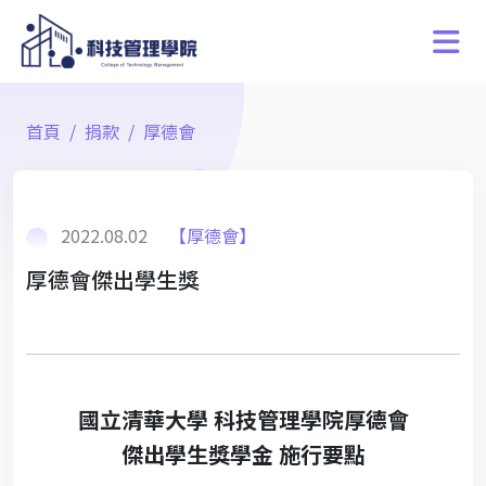
首頁
捐款
厚德會
2022.08.02
【厚德會】
厚德會傑出學生獎
國立清華大學 科技管理學院厚德會
傑出學生獎學金 施行要點