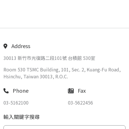
Address
30013 新竹市光復路二段101號 台積館 530室
Room 530 TSMC Building, 101, Sec. 2, Kuang-Fu Road,
Hsinchu, Taiwan 30013, R.O.C.
Phone
Fax
03-5162100
03-5622456
輸入關鍵字搜尋