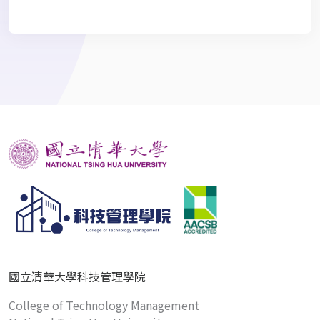
國立清華大學科技管理學院
College of Technology Management