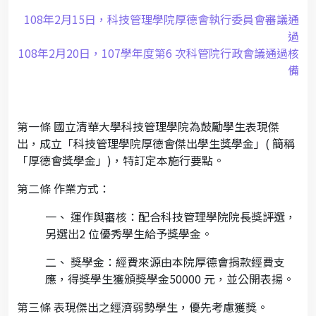
108年2月15日，科技管理學院厚德會執行委員會審議通
過
108年2月20日，107學年度第6 次科管院行政會議通過核
備
第一條 國立清華大學科技管理學院為鼓勵學生表現傑
出，成立「科技管理學院厚德會傑出學生獎學金」( 簡稱
「厚德會獎學金」)，特訂定本施行要點。
第二條 作業方式：
一、 運作與審核：配合科技管理學院院長獎評選，
另選出2 位優秀學生給予獎學金。
二、 獎學金：經費來源由本院厚德會捐款經費支
應，得獎學生獲頒獎學金50000 元，並公開表揚。
第三條 表現傑出之經濟弱勢學生，優先考慮獲獎。