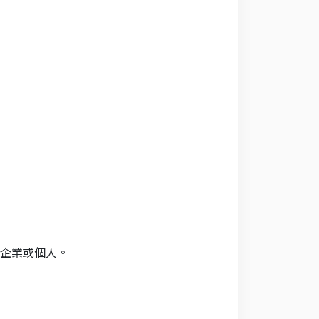
企業或個人。