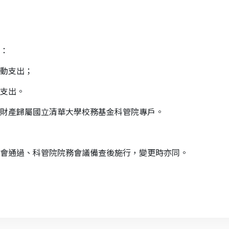
：
動支出；
支出。
財產歸屬國立清華大學校務基金科管院專戶。
會通過、科管院院務會議備查後施行，變更時亦同。