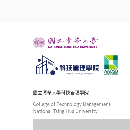
國立清華大學科技管理學院
College of Technology Management
National Tsing Hua University