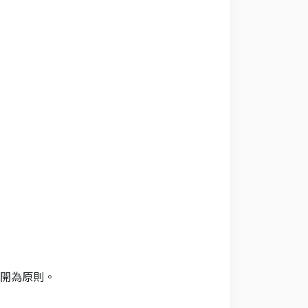
開為原則。