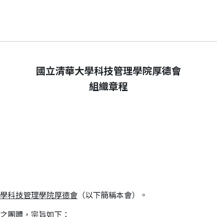
國立清華大學科技管理學院厚德會
組織章程
學科技管理學院厚德會
（以下簡稱本會）。
之團體，宗旨如下：