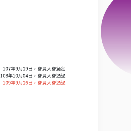
107
年9月29日，會員大會擬定
108
年10月04日，會員大會通過
109
年9月26日，會員大會通過