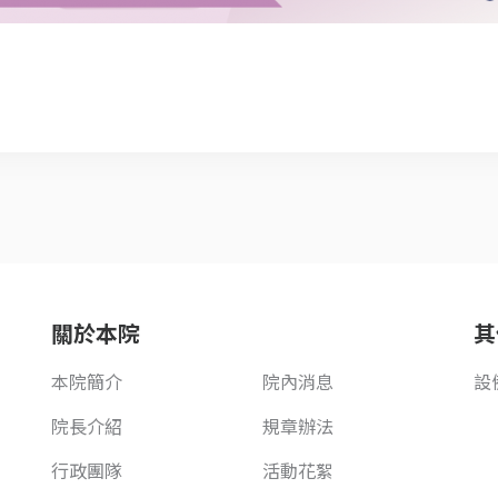
關於本院
其
本院簡介
院內消息
設
院長介紹
規章辦法
行政團隊
活動花絮