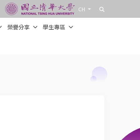
CH
榮譽分享
學生專區