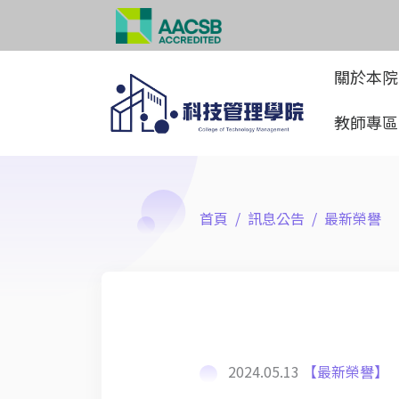
關於本
教師專
首頁
訊息公告
最新榮譽
2024.05.13
【最新榮譽】