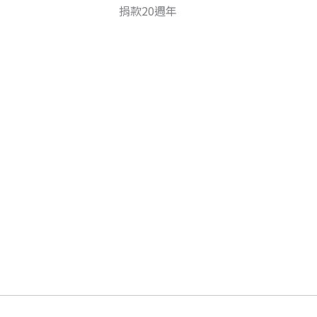
捐款20週年