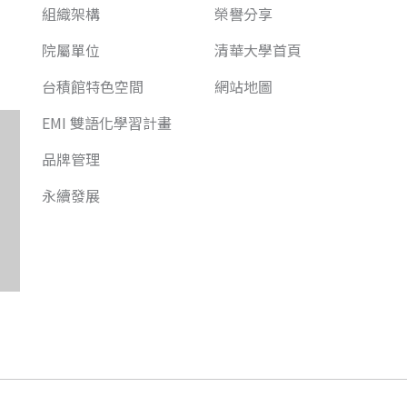
組織架構
榮譽分享
院屬單位
清華大學首頁
台積館特色空間
網站地圖
EMI 雙語化學習計畫
品牌管理
永續發展