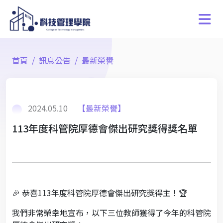
首頁
訊息公告
最新榮譽
2024.05.10
【最新榮譽】
113年度科管院厚德會傑出研究獎得獎名單
🎉 恭喜113年度科管院厚德會傑出研究獎得主！🏆
我們非常榮幸地宣布，以下三位教師獲得了今年的科管院