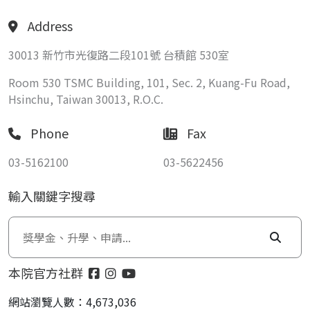
Address
30013 新竹市光復路二段101號 台積館 530室
Room 530 TSMC Building, 101, Sec. 2, Kuang-Fu Road,
Hsinchu, Taiwan 30013, R.O.C.
Phone
Fax
03-5162100
03-5622456
輸入關鍵字搜尋
本院官方社群
網站瀏覽人數：4,673,036