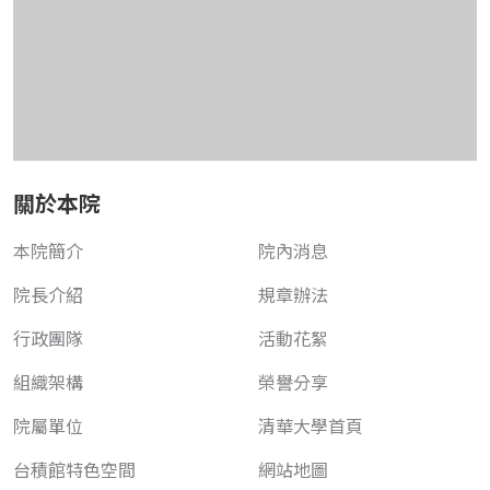
關於本院
本院簡介
院內消息
院長介紹
規章辦法
行政團隊
活動花絮
組織架構
榮譽分享
院屬單位
清華大學首頁
台積館特色空間
網站地圖