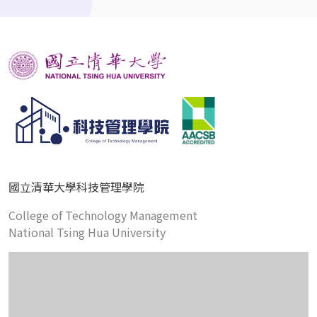
國立清華大學科技管理學院
College of Technology Management
National Tsing Hua University