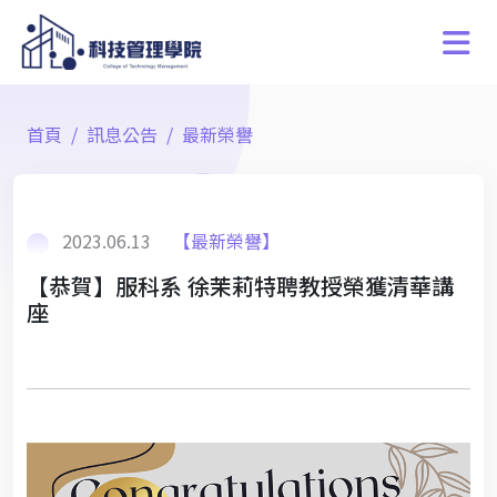
首頁
訊息公告
最新榮譽
2023.06.13
【最新榮譽】
【恭賀】服科系 徐茉莉特聘教授榮獲清華講
座