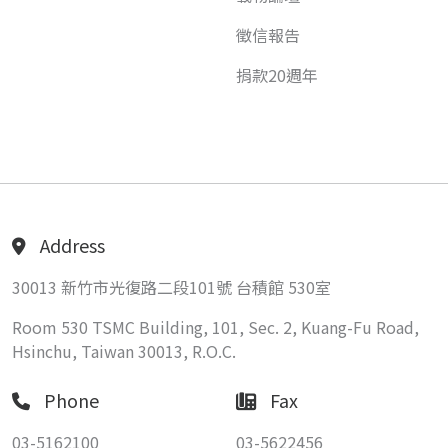
徵信報告
捐款20週年
Address
30013 新竹市光復路二段101號 台積館 530室
Room 530 TSMC Building, 101, Sec. 2, Kuang-Fu Road,
Hsinchu, Taiwan 30013, R.O.C.
Phone
Fax
03-5162100
03-5622456