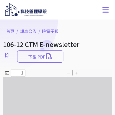
首頁
訊息公告
院電子報
106-12 CTM E-newsletter
下載 PDF