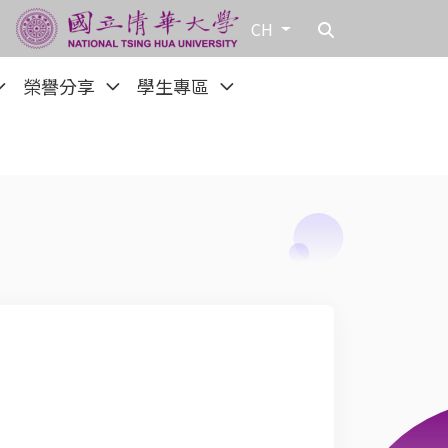
CH
榮譽分享
學生專區