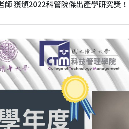
師 獲頒2022科管院傑出產學研究獎！🎉