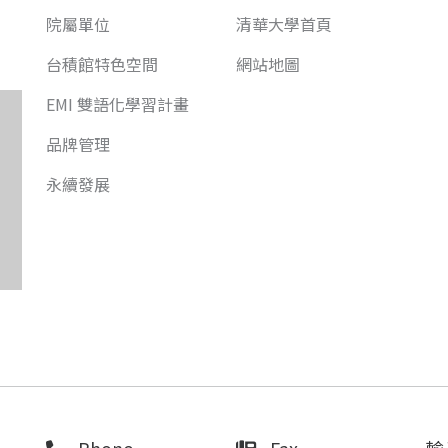
院屬單位
清華大學首頁
台積館特色空間
網站地圖
EMI 雙語化學習計畫
品牌管理
永續發展
Phone
Fax
輸