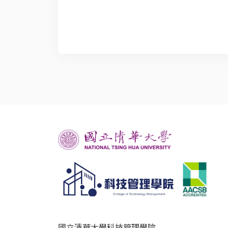
國立清華大學科技管理學院