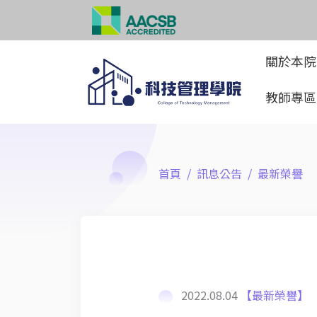
關於本
教師專
首頁
訊息公告
最新榮譽
2022.08.04
【最新榮譽】