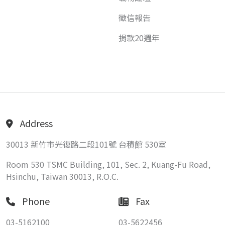
徵信報告
捐款20週年
Address
30013 新竹市光復路二段101號 台積館 530室
Room 530 TSMC Building, 101, Sec. 2, Kuang-Fu Road,
Hsinchu, Taiwan 30013, R.O.C.
Phone
Fax
03-5162100
03-5622456