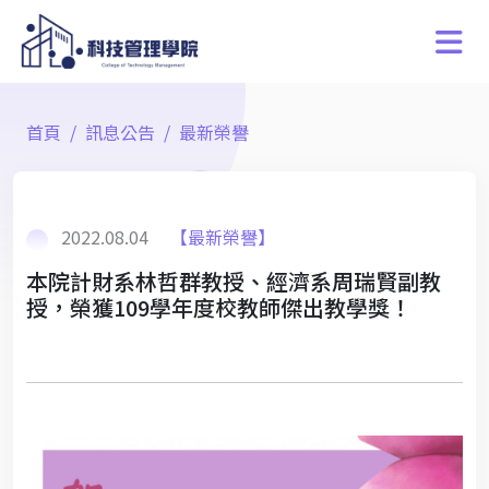
首頁
訊息公告
最新榮譽
2022.08.04
【最新榮譽】
本院計財系林哲群教授、經濟系周瑞賢副教
授，榮獲109學年度校教師傑出教學獎！