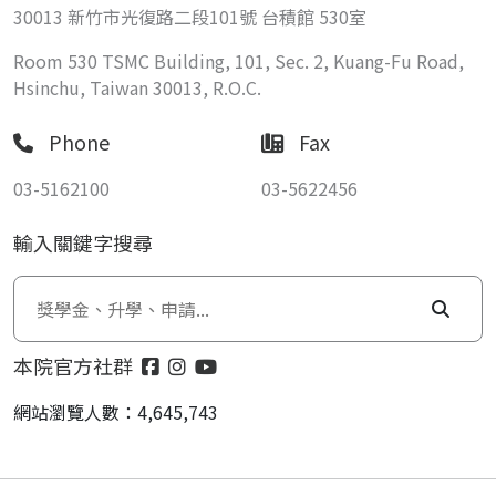
30013 新竹市光復路二段101號 台積館 530室
Room 530 TSMC Building, 101, Sec. 2, Kuang-Fu Road,
Hsinchu, Taiwan 30013, R.O.C.
Phone
Fax
03-5162100
03-5622456
輸入關鍵字搜尋
本院官方社群
網站瀏覽人數：4,645,743