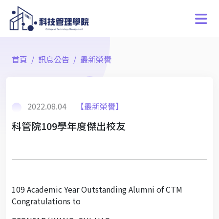
首頁
訊息公告
最新榮譽
2022.08.04
【最新榮譽】
科管院109學年度傑出校友
109 Academic Year Outstanding Alumni of CTM
Congratulations to