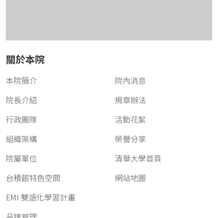
關於本院
本院簡介
院內消息
院長介紹
規章辦法
行政團隊
活動花絮
組織架構
榮譽分享
院屬單位
清華大學首頁
台積館特色空間
網站地圖
EMI 雙語化學習計畫
品牌管理