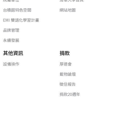
台積館特色空間
網站地圖
EMI 雙語化學習計畫
品牌管理
永續發展
其他資訊
捐款
設備操作
厚德會
載物論壇
徵信報告
捐款20週年