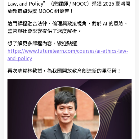
Law, and Policy”（磨課師 / MOOC）榮獲 2025 臺灣開
放教育卓越獎 MOOC 組優等！
這門課程融合法律、倫理與政策視角，對於 AI 的風險、
監管與社會影響提供了深度解析。
想了解更多課程內容，
歡迎點選
https://www.futurelearn.com/courses/ai-ethics-law-
and-policy
再次恭賀林教授，為我國開放教育創造新的里程碑！