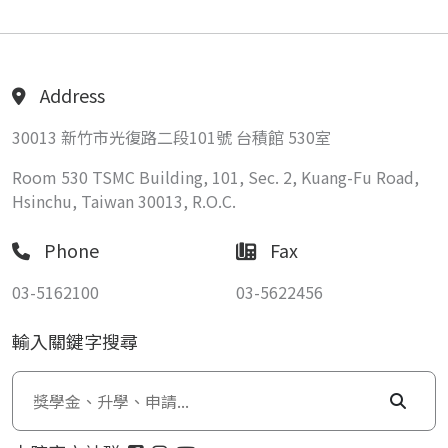
Address
30013 新竹市光復路二段101號 台積館 530室
Room 530 TSMC Building, 101, Sec. 2, Kuang-Fu Road,
Hsinchu, Taiwan 30013, R.O.C.
Phone
Fax
03-5162100
03-5622456
輸入關鍵字搜尋