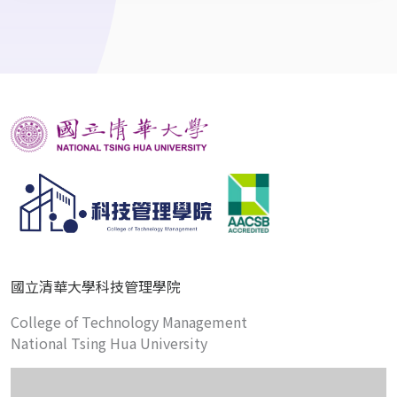
國立清華大學科技管理學院
College of Technology Management
National Tsing Hua University