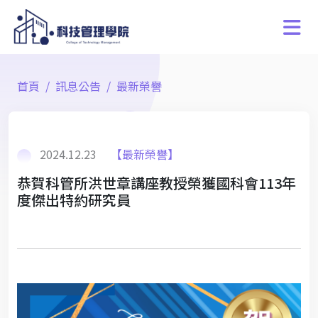
首頁
訊息公告
最新榮譽
2024.12.23
【最新榮譽】
恭賀科管所洪世章講座教授榮獲國科會113年
度傑出特約研究員