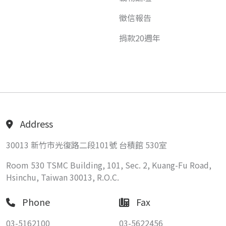
徵信報告
捐款20週年
Address
30013 新竹市光復路二段101號 台積館 530室
Room 530 TSMC Building, 101, Sec. 2, Kuang-Fu Road,
Hsinchu, Taiwan 30013, R.O.C.
Phone
Fax
03-5162100
03-5622456