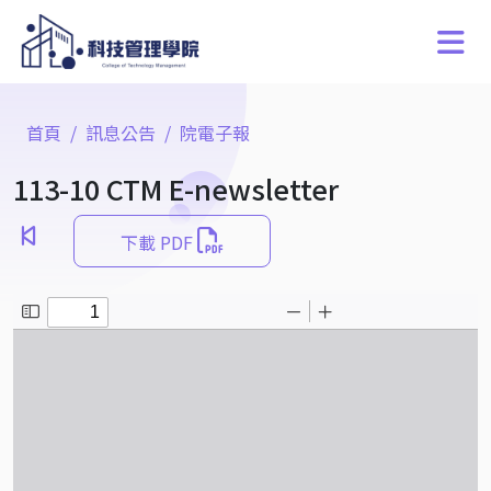
首頁
訊息公告
院電子報
113-10 CTM E-newsletter
下載 PDF