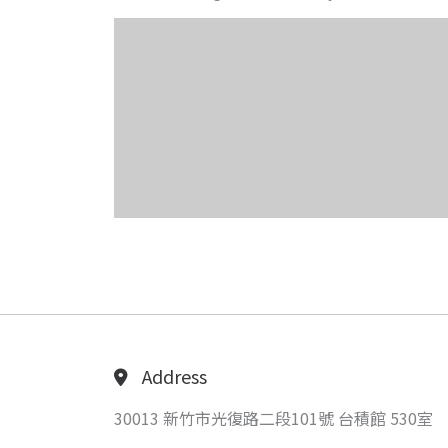
Address
30013 新竹市光復路二段101號 台積館 530室