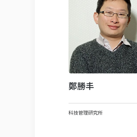
鄭勝丰
科技管理研究所