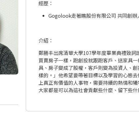
經歷：
Gogolook走著瞧股份有限公司 共同創辦
介紹：
鄭勝丰出席清華大學107學年度畢業典禮致詞
買賣房子一樣，跑創投就跟跑客戶、送家具一
具、房子變成了股權，客戶則變為投資人、創
樣的。」他希望要帶著目標以及學習的心態去
上真正有價值的人事物，需要持續的熱情和犧
大家都是可以為這社會貢獻些什麼、留下些什