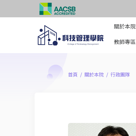
關於本
教師專
首頁
關於本院
行政團隊