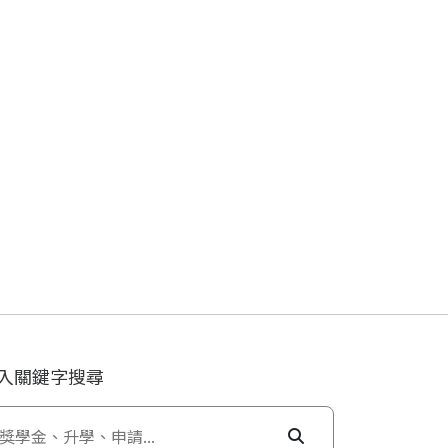
入關鍵字搜尋