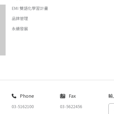
EMI 雙語化學習計畫
品牌管理
永續發展
Phone
Fax
輸
03-5162100
03-5622456