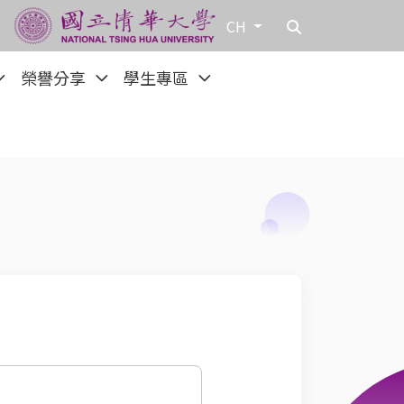
CH
榮譽分享
學生專區