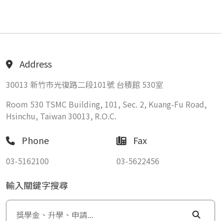
Address
30013 新竹市光復路二段101號 台積館 530室
Room 530 TSMC Building, 101, Sec. 2, Kuang-Fu Road,
Hsinchu, Taiwan 30013, R.O.C.
Phone
Fax
03-5162100
03-5622456
輸入關鍵字搜尋