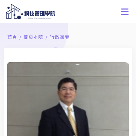
首頁
關於本院
行政團隊