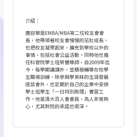
介紹：
唐迎華是EMBA/MBA第二任校友會會
長，他帶領著校友會慢慢的茁壯成長，
也把校友凝聚起來，擴充到學校以外的
事情，包括社會公益活動。同時他也擔
任科管院學士班榮譽導師，自2009年迄
今，每學期講課外，並積極輔導在校學
生職場訓練，除參與學弟妹的生涯發展
座談會外，也定期於自己的企業中安排
學士班學生「一日特別助理」實習工
作。他是清大百人會會員，為人非常熱
心，尤其對院的承諾也很深。