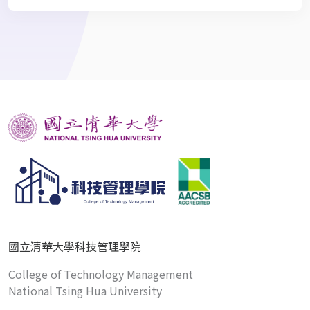
國立清華大學科技管理學院
College of Technology Management
National Tsing Hua University