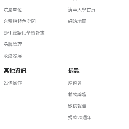
院屬單位
清華大學首頁
台積館特色空間
網站地圖
EMI 雙語化學習計畫
品牌管理
永續發展
其他資訊
捐款
設備操作
厚德會
載物論壇
徵信報告
捐款20週年