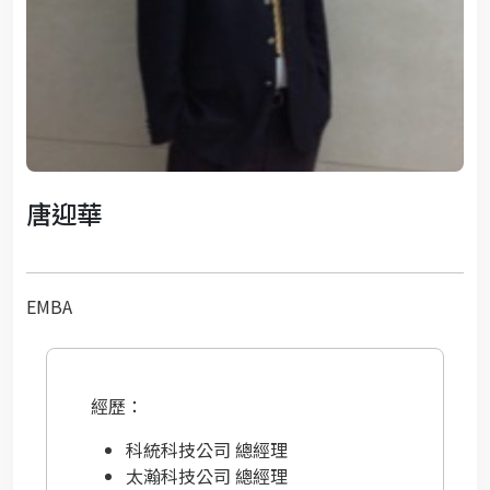
唐迎華
EMBA
經歷：
科統科技公司 總經理
太瀚科技公司 總經理