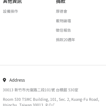
其他資訊
捐款
設備操作
厚德會
載物論壇
徵信報告
捐款20週年
Address
30013 新竹市光復路二段101號 台積館 530室
Room 530 TSMC Building, 101, Sec. 2, Kuang-Fu Road,
Hsinchu, Taiwan 30013, R.O.C.