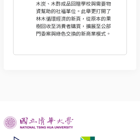
木炭、木酢成品回贈學校與需要物
資幫助的社福單位。此舉更打開了
林木循環經濟的新頁，從原本的果
樹回收至消費者購買，擴展至公部
門委案與綠色交換的新商業模式。