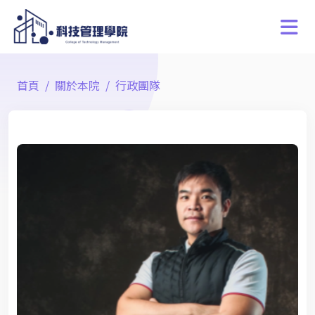
首頁
關於本院
行政團隊