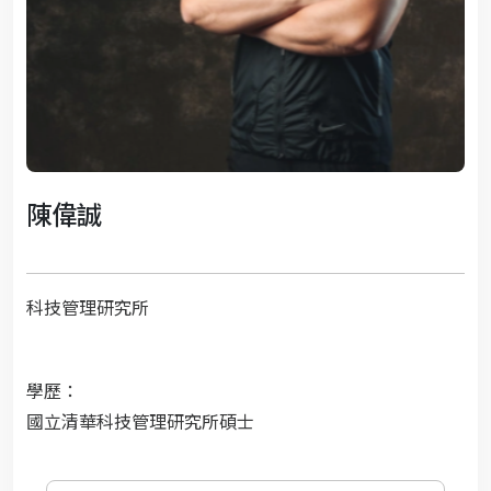
陳偉誠
科技管理研究所
學歷：
國立清華科技管理研究所碩士