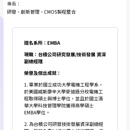
專長：
研發、創新管理、CMOS製程整合
提名系所：EMBA
現職：台積公司研究發展/技術發展 資深
副總經理
榮譽及傑出成就：
1. 畢業於國立成功大學電機工程學系，
於美國威斯康辛大學麥迪遜分校電機工
程取得碩士與博士學位，並且於國立清
華大學科技管理學院獲得商學碩士
EMBA學位。
2. 為台積公司研發技術發展資深副總經