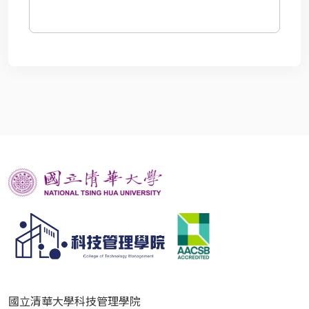
國立清華大學科技管理學院