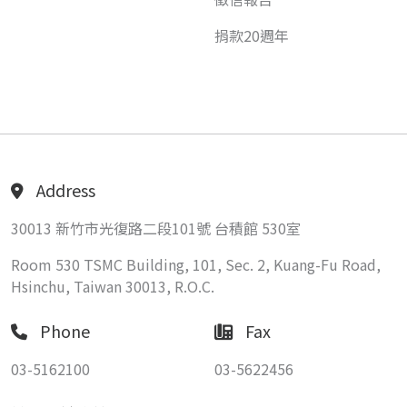
捐款20週年
Address
30013 新竹市光復路二段101號 台積館 530室
Room 530 TSMC Building, 101, Sec. 2, Kuang-Fu Road,
Hsinchu, Taiwan 30013, R.O.C.
Phone
Fax
03-5162100
03-5622456