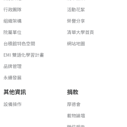
行政團隊
活動花絮
組織架構
榮譽分享
院屬單位
清華大學首頁
台積館特色空間
網站地圖
EMI 雙語化學習計畫
品牌管理
永續發展
其他資訊
捐款
設備操作
厚德會
載物論壇
徵信報告