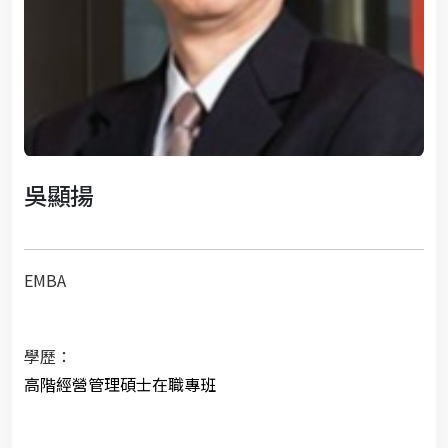
吳顯揚
EMBA
學歷：
高階經營管理碩士在職專班