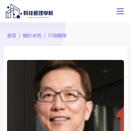
首頁
關於本院
行政團隊