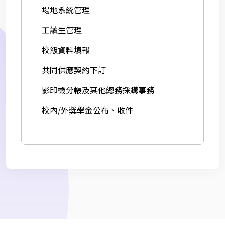
場地系統管理
工讀生管理
校級資料填報
共同供應契約下訂
影印機分帳及其他總務採購事務
校內/外獎學金公布、收件