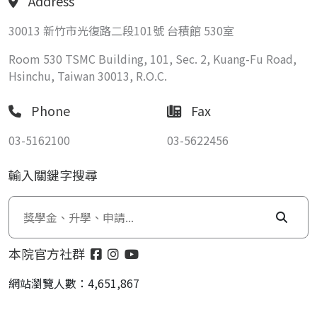
Address
30013 新竹市光復路二段101號 台積館 530室
Room 530 TSMC Building, 101, Sec. 2, Kuang-Fu Road,
Hsinchu, Taiwan 30013, R.O.C.
Phone
Fax
03-5162100
03-5622456
輸入關鍵字搜尋
本院官方社群
網站瀏覽人數：4,651,867