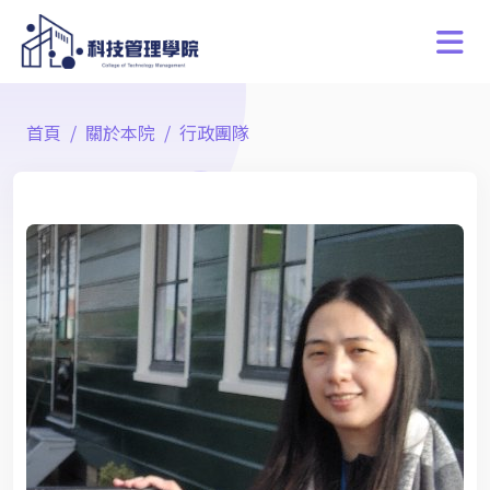
首頁
關於本院
行政團隊