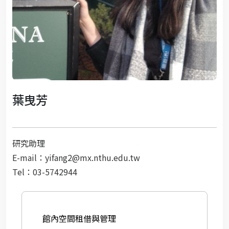
葉曳芳
研究助理
E-mail：yifang2@mx.nthu.edu.tw
Tel：03-5742944
館內空間租借與管理