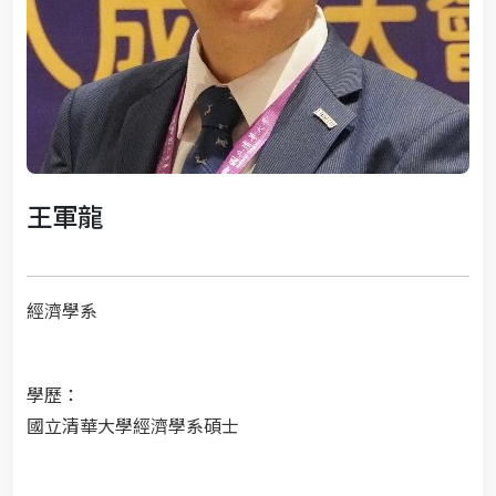
王軍龍
經濟學系
學歷：
國立清華大學經濟學系碩士