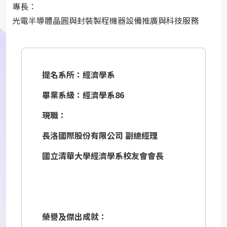
專長：
光電半導體晶圓與封裝製程機器設備推廣與科技服務
提名系所：經濟學系
畢業系級：經濟學系86
現職：
長洛國際股份有限公司 副總經理
國立清華大學經濟學系校友會會長
榮譽及傑出成就：