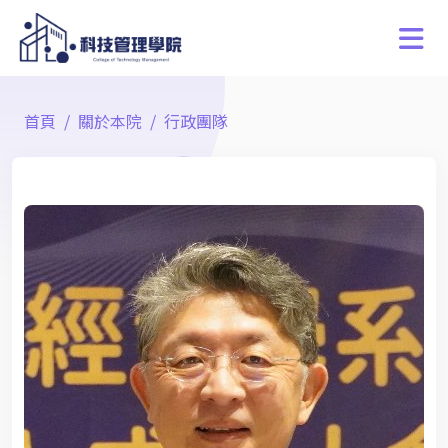
首頁
關於本院
行政團隊