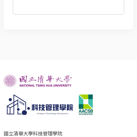
國立清華大學科技管理學院