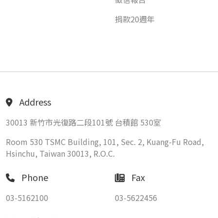
捐款20週年
Address
30013 新竹市光復路二段101號 台積館 530室
Room 530 TSMC Building, 101, Sec. 2, Kuang-Fu Road,
Hsinchu, Taiwan 30013, R.O.C.
Phone
Fax
03-5162100
03-5622456