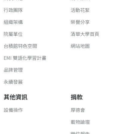
行政團隊
活動花絮
組織架構
榮譽分享
院屬單位
清華大學首頁
台積館特色空間
網站地圖
EMI 雙語化學習計畫
品牌管理
永續發展
其他資訊
捐款
設備操作
厚德會
載物論壇
徵信報告