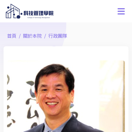
首頁
關於本院
行政團隊