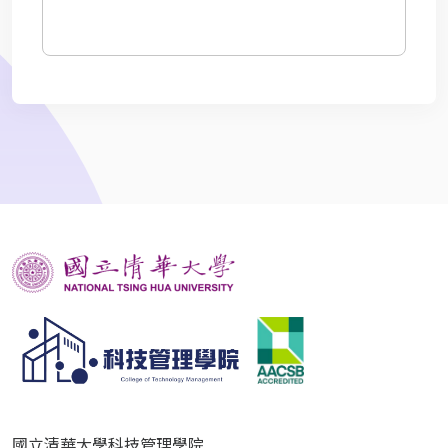
國立清華大學科技管理學院