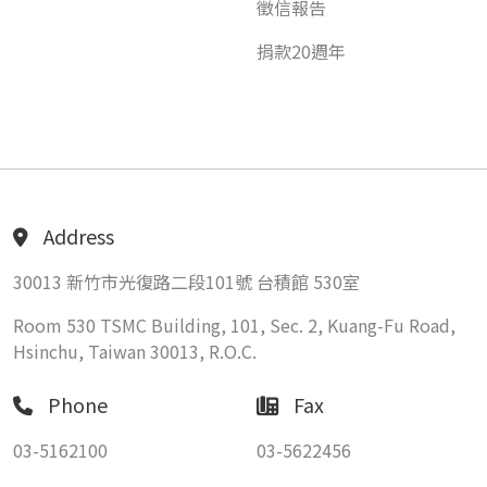
徵信報告
捐款20週年
Address
30013 新竹市光復路二段101號 台積館 530室
Room 530 TSMC Building, 101, Sec. 2, Kuang-Fu Road,
Hsinchu, Taiwan 30013, R.O.C.
Phone
Fax
03-5162100
03-5622456