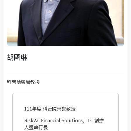
胡國琳
科管院榮譽教授
111年度 科管院榮譽教授
RiskVal Financial Solutions, LLC 創辦
人暨執行長