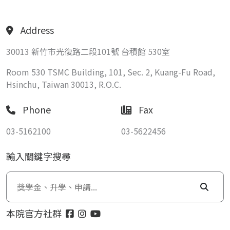
Address
30013 新竹市光復路二段101號 台積館 530室
Room 530 TSMC Building, 101, Sec. 2, Kuang-Fu Road,
Hsinchu, Taiwan 30013, R.O.C.
Phone
Fax
03-5162100
03-5622456
輸入關鍵字搜尋
本院官方社群