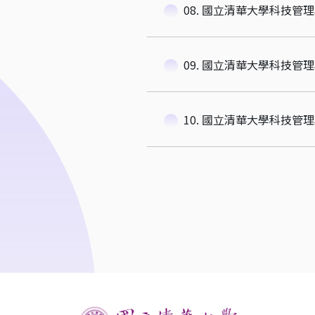
08. 國立清華大學科技管
09. 國立清華大學科技管
10. 國立清華大學科技管