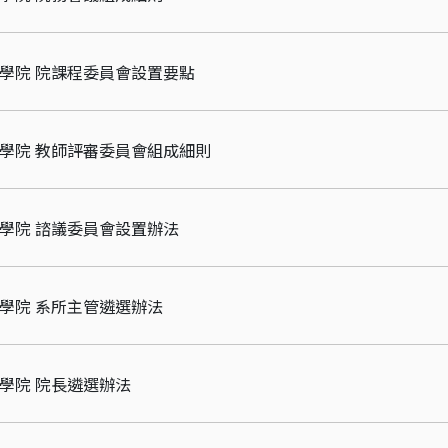
理學院 院課程委員會設置要點
理學院 教師評審委員會組成細則
理學院 諮議委員會設置辦法
理學院 系所主管遴選辦法
理學院 院長遴選辦法