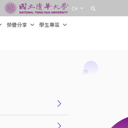
CH
榮譽分享
學生專區