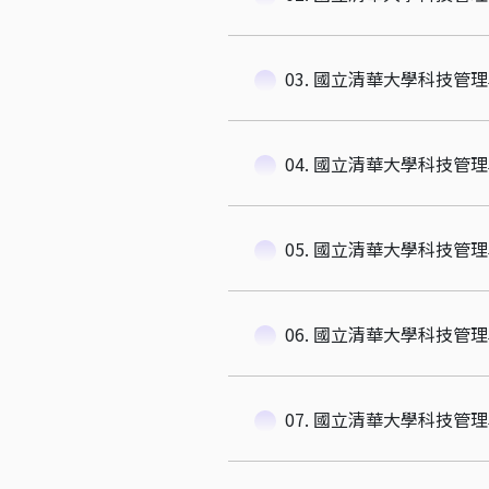
03. 國立清華大學科技管
04. 國立清華大學科技管
05. 國立清華大學科技管
06. 國立清華大學科技管
07. 國立清華大學科技管