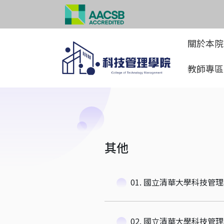
關於本
教師專
其他
01. 國立清華大學科技管理
02. 國立清華大學科技管