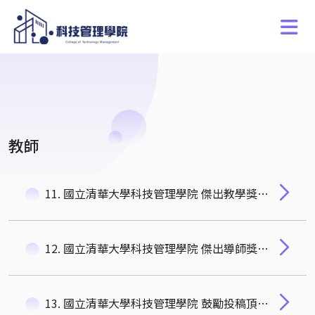
教師
11. 國立清華大學科技管理學院 傑出教學獎設置辦法
12. 國立清華大學科技管理學院 傑出導師獎設置辦法
13. 國立清華大學科技管理學院 鼓勵投稿頂尖期刊設置辦法