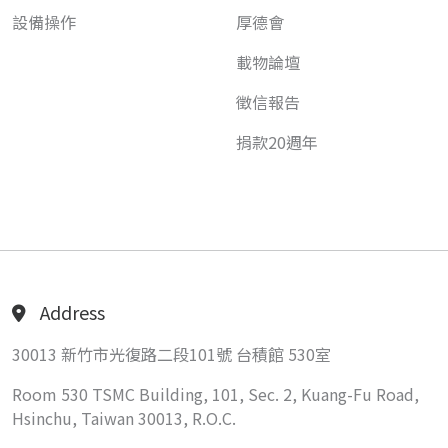
設備操作
厚德會
載物論壇
徵信報告
捐款20週年
Address
30013 新竹市光復路二段101號 台積館 530室
Room 530 TSMC Building, 101, Sec. 2, Kuang-Fu Road,
Hsinchu, Taiwan 30013, R.O.C.