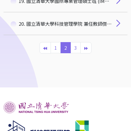
19. 國立清華大學國際專業管理碩士班 (IMBA)研究生輔導費辦法
20. 國立清華大學科技管理學院 兼任教師傑出教學獎設置辦法
1
2
3