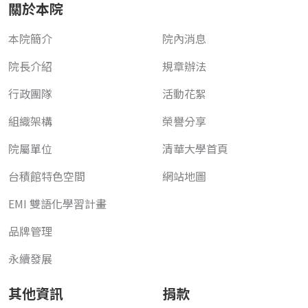
關於本院
本院簡介
院內消息
院長介紹
規章辦法
行政團隊
活動花絮
組織架構
榮譽分享
院屬單位
清華大學首頁
台積館特色空間
網站地圖
EMI 雙語化學習計畫
品牌管理
永續發展
其他資訊
捐款