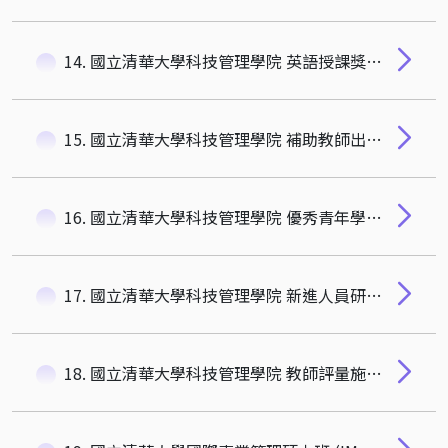
14. 國立清華大學科技管理學院 英語授課獎勵辦法
15. 國立清華大學科技管理學院 補助教師出國演講辦法
16. 國立清華大學科技管理學院 優秀青年學者獎設置辦法
17. 國立清華大學科技管理學院 新進人員研究獎設置辦法
18. 國立清華大學科技管理學院 教師評量施行細則