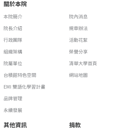
關於本院
本院簡介
院內消息
院長介紹
規章辦法
行政團隊
活動花絮
組織架構
榮譽分享
院屬單位
清華大學首頁
台積館特色空間
網站地圖
EMI 雙語化學習計畫
品牌管理
永續發展
其他資訊
捐款