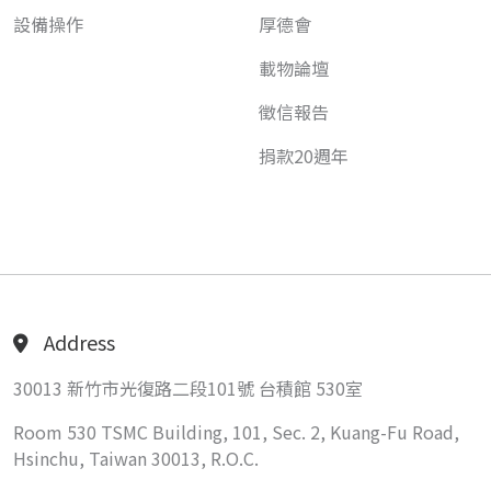
設備操作
厚德會
載物論壇
徵信報告
捐款20週年
Address
30013 新竹市光復路二段101號 台積館 530室
Room 530 TSMC Building, 101, Sec. 2, Kuang-Fu Road,
Hsinchu, Taiwan 30013, R.O.C.