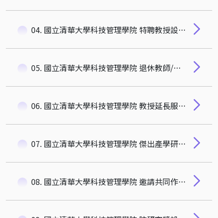
04. 國立清華大學科技管理學院 特聘教授設置辦法
05. 國立清華大學科技管理學院 退休教師/離職空間使用原則
06. 國立清華大學科技管理學院 教授延長服務作業要點
07. 國立清華大學科技管理學院 傑出產學研究暨社會影響力獎設置辦法
08. 國立清華大學科技管理學院 邀請共同作者來訪辦法