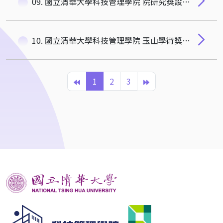
09. 國立清華大學科技管理學院 院研究獎設置辦法
10. 國立清華大學科技管理學院 玉山學術獎設置辦法
1
2
3