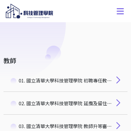
教師
01. 國立清華大學科技管理學院 初聘專任教師作業細則
02. 國立清華大學科技管理學院 延攬及留住特殊優秀人才彈性薪資暨獎勵補助審議辦法
03. 國立清華大學科技管理學院 教師升等審查細則