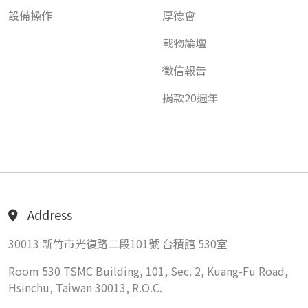
設備操作
厚德會
載物論壇
徵信報告
捐款20週年
Address
30013 新竹市光復路二段101號 台積館 530室
Room 530 TSMC Building, 101, Sec. 2, Kuang-Fu Road,
Hsinchu, Taiwan 30013, R.O.C.