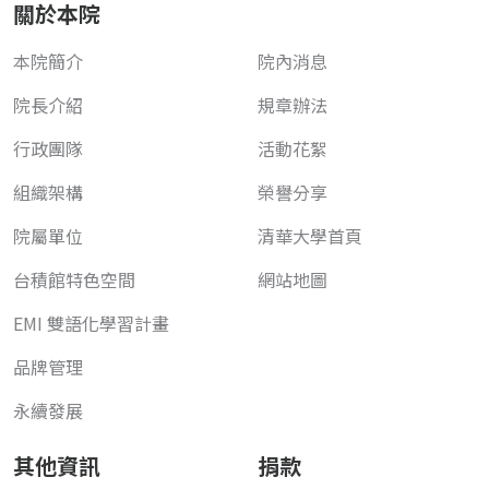
關於本院
本院簡介
院內消息
院長介紹
規章辦法
行政團隊
活動花絮
組織架構
榮譽分享
院屬單位
清華大學首頁
台積館特色空間
網站地圖
EMI 雙語化學習計畫
品牌管理
永續發展
其他資訊
捐款