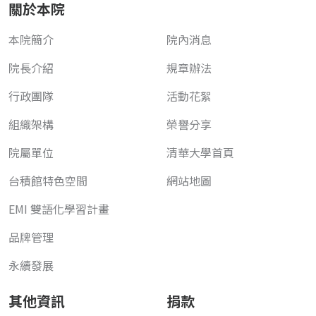
關於本院
本院簡介
院內消息
院長介紹
規章辦法
行政團隊
活動花絮
組織架構
榮譽分享
院屬單位
清華大學首頁
台積館特色空間
網站地圖
EMI 雙語化學習計畫
品牌管理
永續發展
其他資訊
捐款