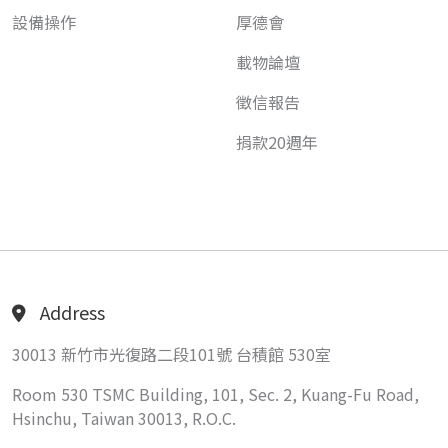
設備操作
厚德會
載物論壇
徵信報告
捐款20週年
Address
30013 新竹市光復路二段101號 台積館 530室
Room 530 TSMC Building, 101, Sec. 2, Kuang-Fu Road,
Hsinchu, Taiwan 30013, R.O.C.