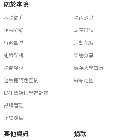
關於本院
本院簡介
院內消息
院長介紹
規章辦法
行政團隊
活動花絮
組織架構
榮譽分享
院屬單位
清華大學首頁
台積館特色空間
網站地圖
EMI 雙語化學習計畫
品牌管理
永續發展
其他資訊
捐款