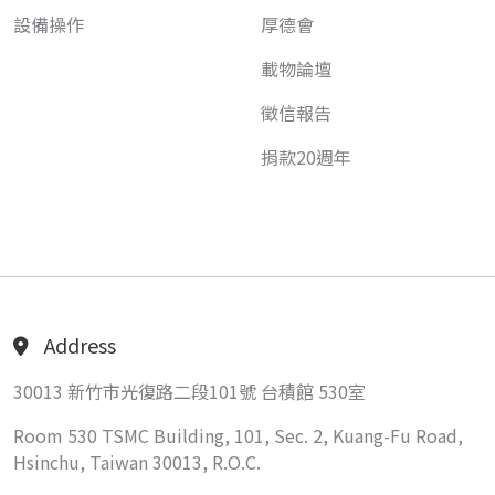
設備操作
厚德會
載物論壇
徵信報告
捐款20週年
Address
30013 新竹市光復路二段101號 台積館 530室
Room 530 TSMC Building, 101, Sec. 2, Kuang-Fu Road,
Hsinchu, Taiwan 30013, R.O.C.